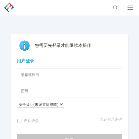
您需要先登录才能继续本操作
用户登录
忘记登录密码
自动登录