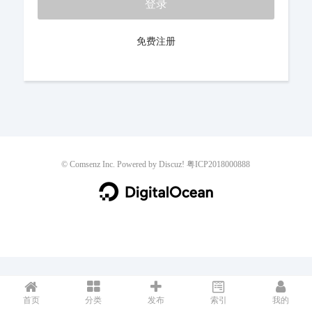
登录
免费注册
©
Comsenz Inc.
Powered by
Discuz!
粤ICP2018000888
首页
分类
发布
索引
我的