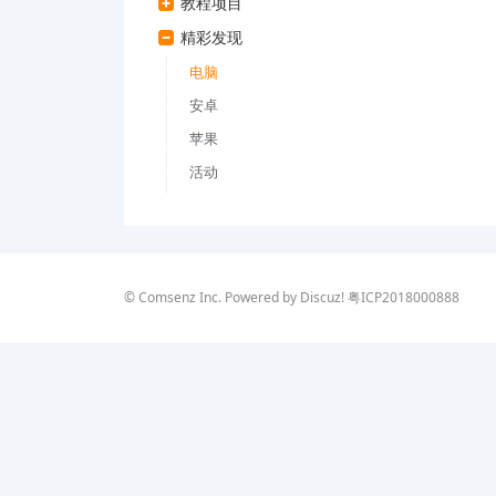
教程项目
精彩发现
电脑
安卓
苹果
活动
©
Comsenz Inc.
Powered by
Discuz!
粤ICP2018000888