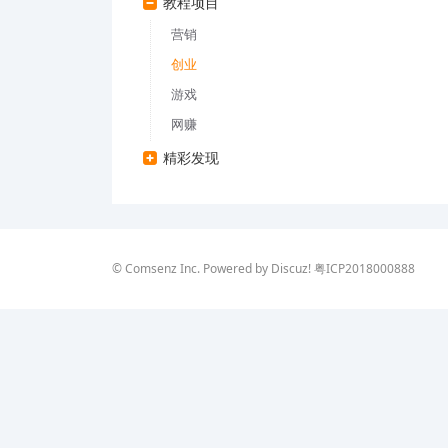
教程项目
营销
创业
游戏
网赚
精彩发现
©
Comsenz Inc.
Powered by
Discuz!
粤ICP2018000888